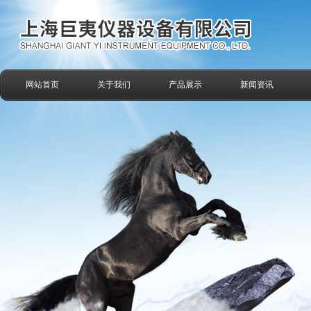
网站首页
关于我们
产品展示
新闻资讯