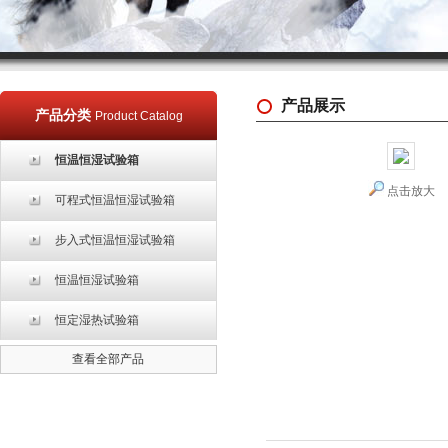
产品展示
产品分类
Product Catalog
恒温恒湿试验箱
点击放大
可程式恒温恒湿试验箱
步入式恒温恒湿试验箱
恒温恒湿试验箱
恒定湿热试验箱
查看全部产品