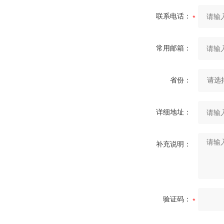
联系电话：
常用邮箱：
省份：
详细地址：
补充说明：
验证码：