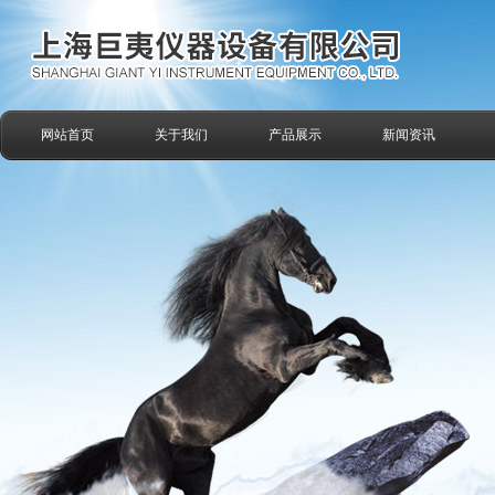
网站首页
关于我们
产品展示
新闻资讯