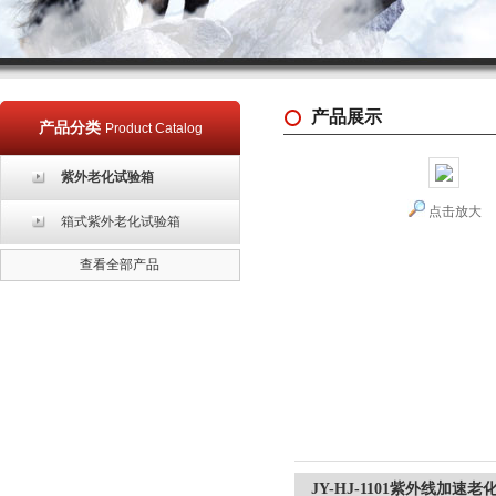
产品展示
产品分类
Product Catalog
紫外老化试验箱
点击放大
箱式紫外老化试验箱
查看全部产品
JY-HJ-1101紫外线加速