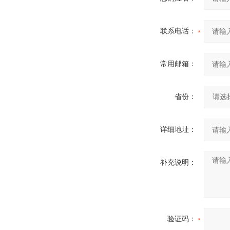
联系电话：
常用邮箱：
省份：
详细地址：
补充说明：
验证码：