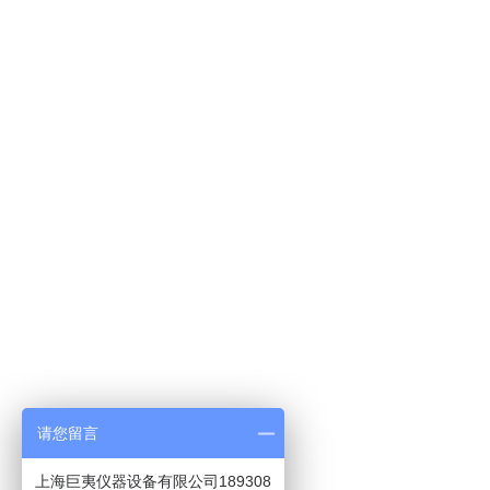
请您留言
上海巨夷仪器设备有限公司189308