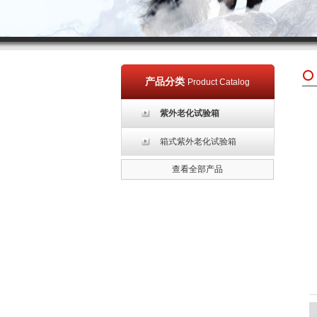
产品分类
Product Catalog
紫外老化试验箱
箱式紫外老化试验箱
查看全部产品