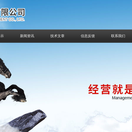
展示
新闻资讯
技术文章
信息反馈
联系我们