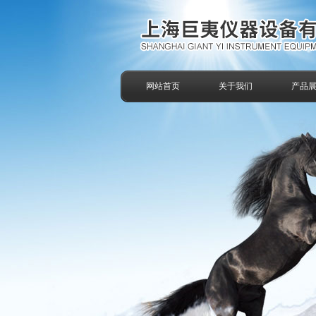
网站首页
关于我们
产品