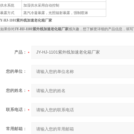
供水系统
加湿供水采用自动控制
暴露方式
蒸汽冷凝暴露，光照辐射暴露，强制喷淋
JY-HJ-1101紫外线加速老化箱厂家
如果你对
JY-HJ-1101紫外线加速老化箱厂家
感兴趣，想了解更详细的产品信息，填写
产品：
您的单位：
您的姓名：
联系电话：
常用邮箱：