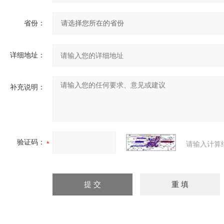
省份：
详细地址：
补充说明：
验证码：
请输入计算