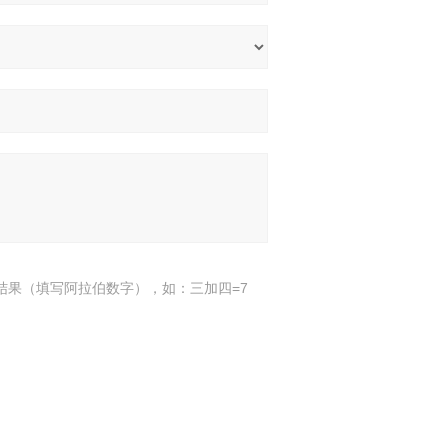
结果（填写阿拉伯数字），如：三加四=7