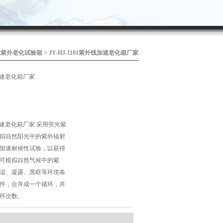
式紫外老化试验箱
> JY-HJ-1101紫外线加速老化箱厂家
线加速老化箱厂家
外线加速老化箱厂家 采用荧光紫
拟自然阳光中的紫外辐射
加速耐候性试验，以获得
可模拟自然气候中的紫
湿、凝露、黑暗等环境条
件，合并成一个循环，并
环次数。