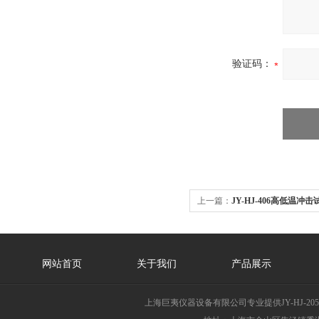
验证码：
上一篇：
JY-HJ-406高低温
网站首页
关于我们
产品展示
上海巨夷仪器设备有限公司专业提供JY-HJ-