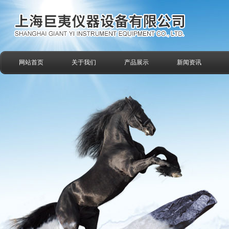
网站首页
关于我们
产品展示
新闻资讯