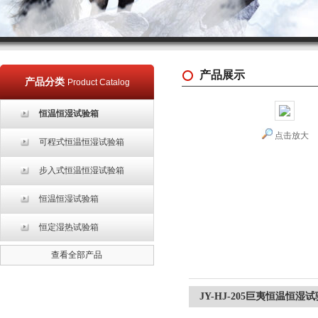
产品展示
产品分类
Product Catalog
恒温恒湿试验箱
点击放大
可程式恒温恒湿试验箱
步入式恒温恒湿试验箱
恒温恒湿试验箱
恒定湿热试验箱
查看全部产品
JY-HJ-205巨夷恒温恒湿