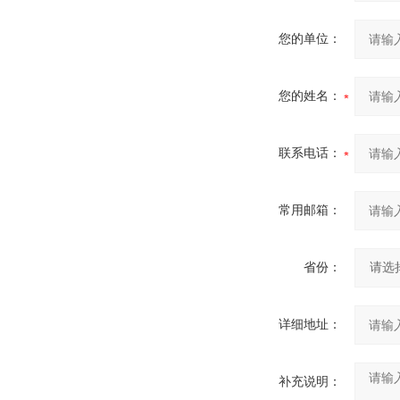
您的单位：
您的姓名：
联系电话：
常用邮箱：
省份：
详细地址：
补充说明：