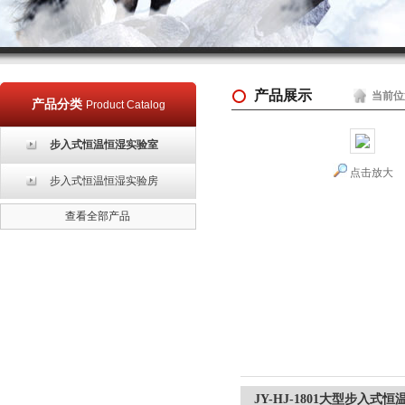
产品展示
当前位
产品分类
Product Catalog
步入式恒温恒湿实验室
点击放大
步入式恒温恒湿实验房
查看全部产品
JY-HJ-1801大型步入