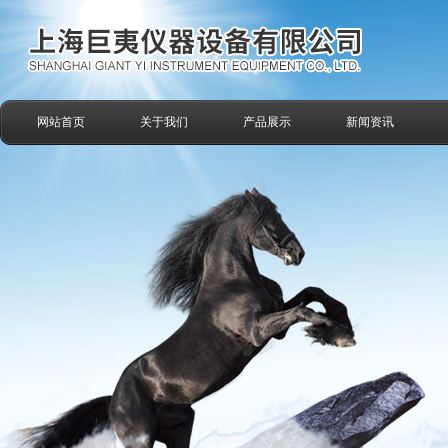
网站首页
关于我们
产品展示
新闻资讯