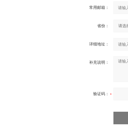
常用邮箱：
省份：
详细地址：
补充说明：
验证码：