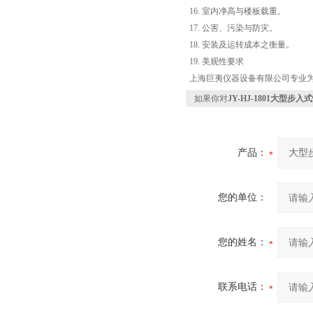
16. 室内净高与楼板载重。
17. 公害、污染与防灾。
18. 安装及运转成本之衡量。
19. 美观性要求
上海巨夷仪器设备有限公司专业
如果你对
JY-HJ-1801大型
产品：
您的单位：
您的姓名：
联系电话：