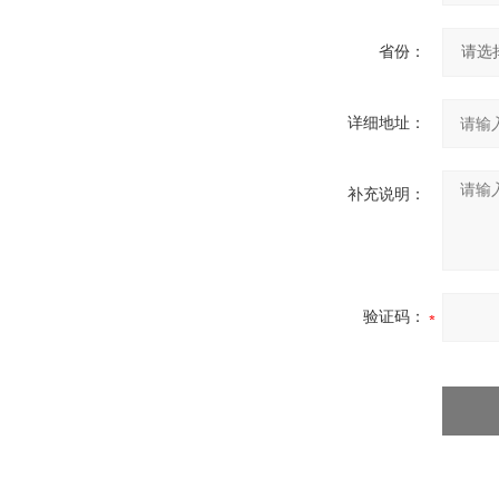
省份：
详细地址：
补充说明：
验证码：