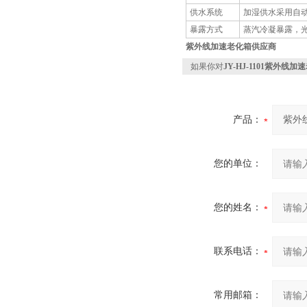
供水系统
加湿供水采用自
暴露方式
蒸汽冷凝暴露，
紫外线加速老化箱供应商
如果你对
JY-HJ-1101紫外线
产品：
您的单位：
您的姓名：
联系电话：
常用邮箱：