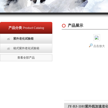
产品展示
产品分类
Product Catalog
紫外老化试验箱
点击放大
箱式紫外老化试验箱
查看全部产品
JY-HJ-1101紫外线加速