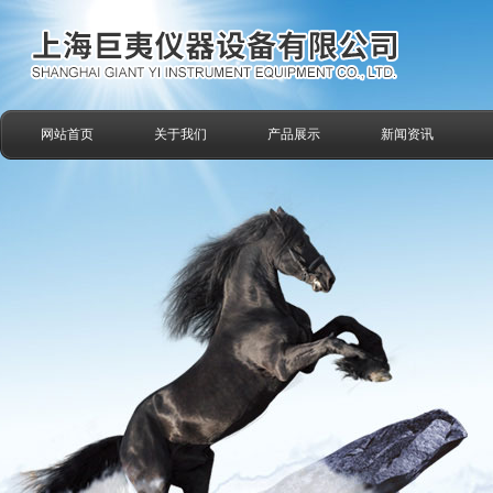
网站首页
关于我们
产品展示
新闻资讯