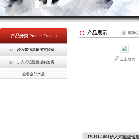
产品展示
当前位
产品分类
Product Catalog
步入式恒温恒湿实验室
点击放大
步入式恒温恒湿实验房
查看全部产品
JY-HJ-1801步入式恒