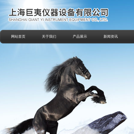
网站首页
关于我们
产品展示
新闻资讯