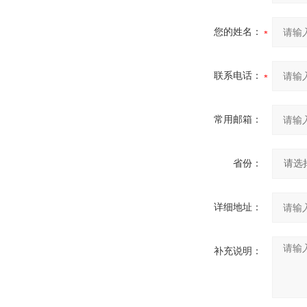
您的姓名：
联系电话：
常用邮箱：
省份：
详细地址：
补充说明：