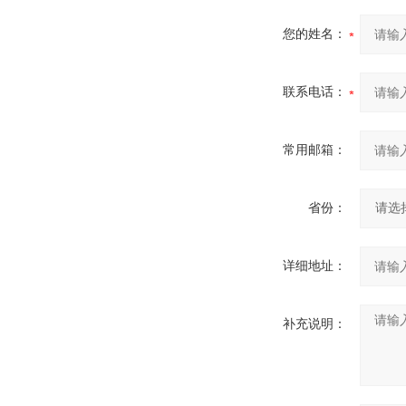
您的姓名：
联系电话：
常用邮箱：
省份：
详细地址：
补充说明：