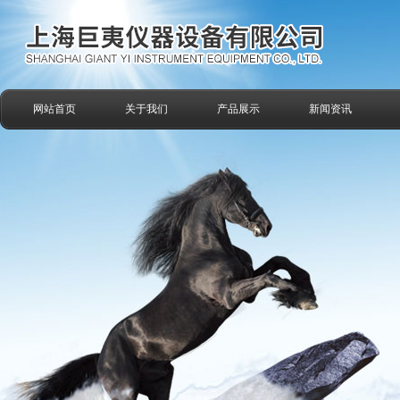
网站首页
关于我们
产品展示
新闻资讯