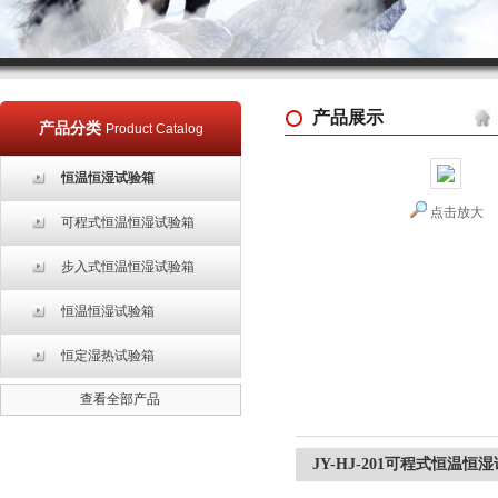
产品展示
产品分类
Product Catalog
恒温恒湿试验箱
点击放大
可程式恒温恒湿试验箱
步入式恒温恒湿试验箱
恒温恒湿试验箱
恒定湿热试验箱
查看全部产品
JY-HJ-201可程式恒温