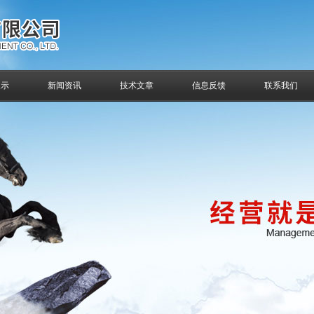
展示
新闻资讯
技术文章
信息反馈
联系我们