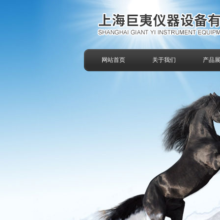
网站首页
关于我们
产品