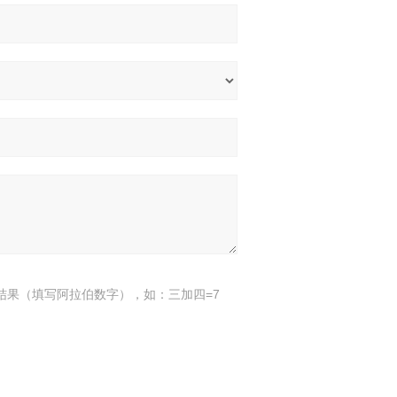
结果（填写阿拉伯数字），如：三加四=7