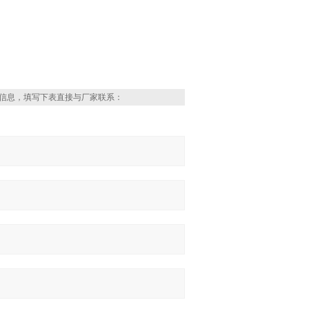
信息，填写下表直接与厂家联系：