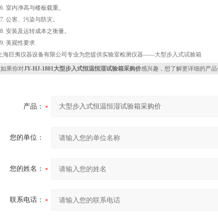
16. 室内净高与楼板载重。
17. 公害、污染与防灾。
18. 安装及运转成本之衡量。
19. 美观性要求
上海巨夷仪器设备有限公司专业为您提供实验室检测仪器——大型步入式试验箱
如果你对
JY-HJ-1801大型步入式恒温恒湿试验箱采购价
感兴趣，想了解更详细的产品
产品：
您的单位：
您的姓名：
联系电话：