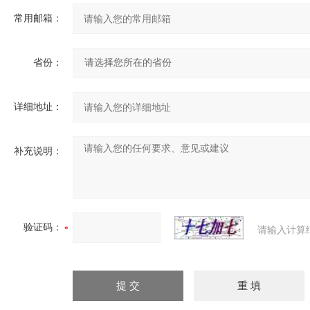
常用邮箱：
省份：
详细地址：
补充说明：
验证码：
请输入计算