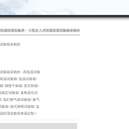
式恒温恒湿实验房
> 大型步入式恒温恒湿试验箱采购价
试验箱采购价
验箱采购价 / 高低温试验
 高温试验箱/ 低温试验箱/
/ 精密干燥箱/ 真空烘箱/
品稳定试验箱/ 臭氧老化试
/ 氙灯耐气候试验箱/ 换气
验箱/ 箱式淋雨试验箱/ 盐
温恒湿实验室来函定制！