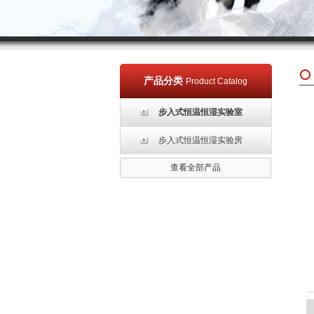
产品分类
Product Catalog
步入式恒温恒湿实验室
步入式恒温恒湿实验房
查看全部产品