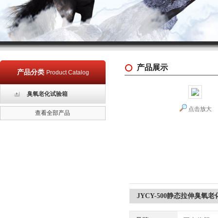
产品展示
产品分类
Product Catalog
臭氧老化试验箱
点击放大
查看全部产品
JYCY-500静态拉伸臭氧