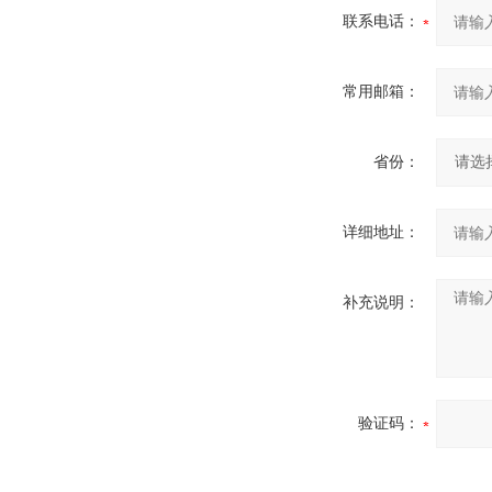
联系电话：
常用邮箱：
省份：
详细地址：
补充说明：
验证码：