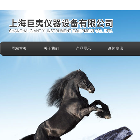
网站首页
关于我们
产品展示
新闻资讯