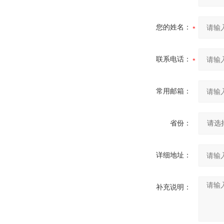
您的姓名：
联系电话：
常用邮箱：
省份：
详细地址：
补充说明：