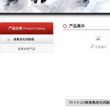
产品展示
产品分类
Product Catalog
臭氧老化试验箱
点击放大
查看全部产品
JY-CY-225耐臭氧老化试