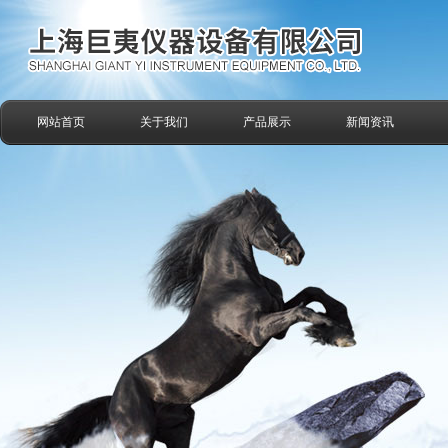
网站首页
关于我们
产品展示
新闻资讯