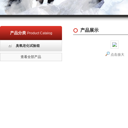
产品展示
产品分类
Product Catalog
臭氧老化试验箱
点击放大
查看全部产品