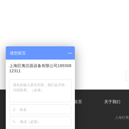
请您留言
上海巨夷仪器设备有限公司189308
12311
网站首页
关于我们
上海巨夷