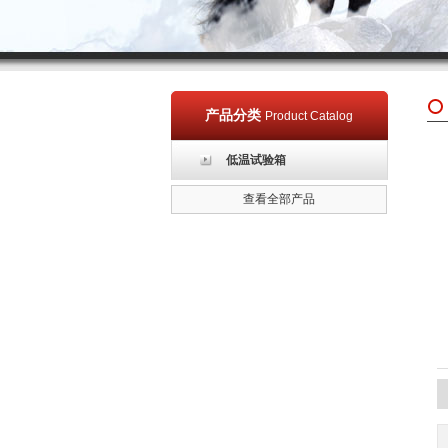
产品分类
Product Catalog
低温试验箱
查看全部产品