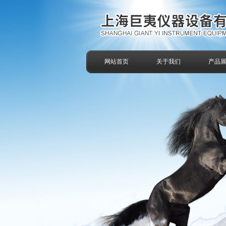
网站首页
关于我们
产品