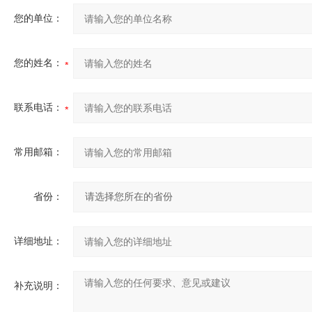
您的单位：
您的姓名：
联系电话：
常用邮箱：
省份：
详细地址：
补充说明：