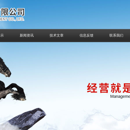
展示
新闻资讯
技术文章
信息反馈
联系我们