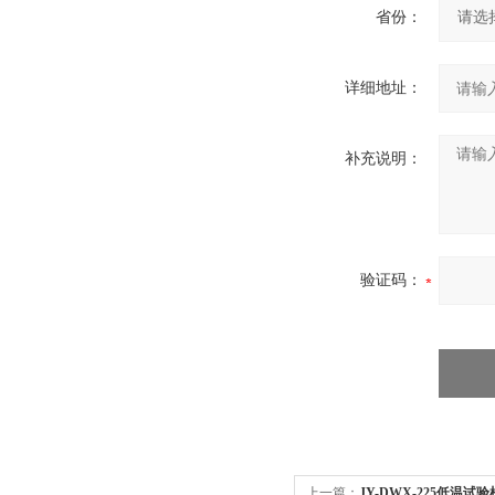
省份：
详细地址：
补充说明：
验证码：
上一篇：
JY-DWX-225低温试验