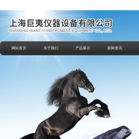
网站首页
关于我们
产品展示
新闻资讯