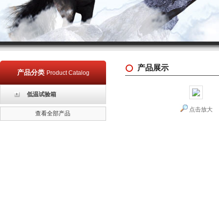
产品展示
产品分类
Product Catalog
低温试验箱
点击放大
查看全部产品