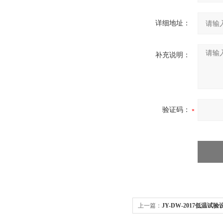
详细地址：
补充说明：
验证码：
上一篇：
JY-DW-2017低温试验