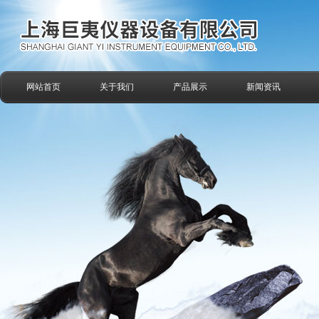
网站首页
关于我们
产品展示
新闻资讯