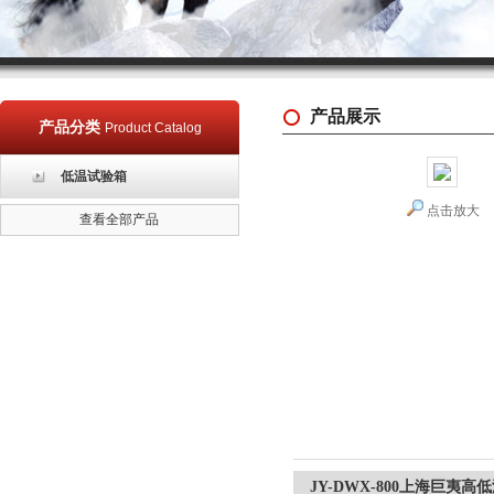
产品展示
产品分类
Product Catalog
低温试验箱
点击放大
查看全部产品
JY-DWX-800上海巨夷高