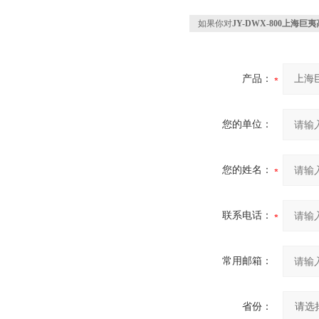
如果你对
JY-DWX-800上海
产品：
您的单位：
您的姓名：
联系电话：
常用邮箱：
省份：