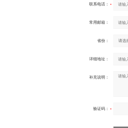
联系电话：
常用邮箱：
省份：
详细地址：
补充说明：
验证码：