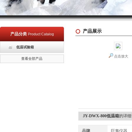
产品展示
产品分类
Product Catalog
低温试验箱
点击放大
查看全部产品
JY-DWX-800低温箱
的详细
品牌
巨夷仪器