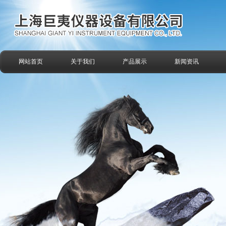
网站首页
关于我们
产品展示
新闻资讯