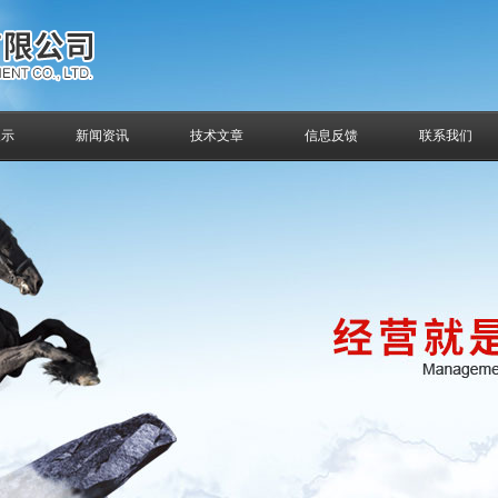
展示
新闻资讯
技术文章
信息反馈
联系我们