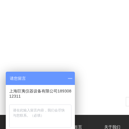
请您留言
上海巨夷仪器设备有限公司189308
12311
网站首页
关于我们