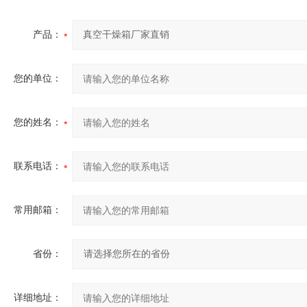
产品：
您的单位：
您的姓名：
联系电话：
常用邮箱：
省份：
详细地址：