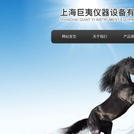
网站首页
关于我们
产品