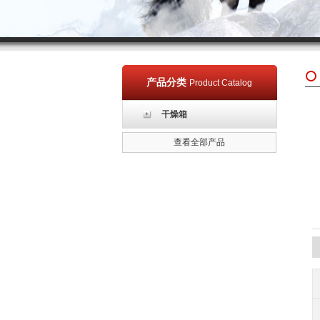
产品分类
Product Catalog
干燥箱
查看全部产品