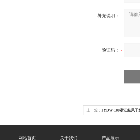
补充说明：
验证码：
上一篇：
JYDW-100浙江鼓风
网站首页
关于我们
产品展示