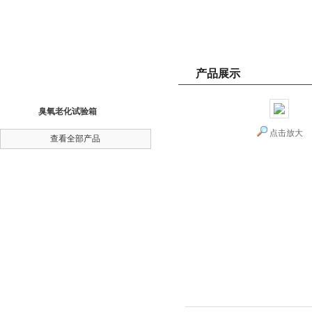
产品展示
产品分类
Product Catalog
臭氧老化试验箱
点击放大
查看全部产品