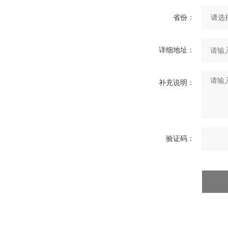
省份：
详细地址：
补充说明：
验证码：