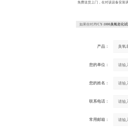
免费送货上门，在对该设备安装
如果你对
JYCY-1000臭氧老化
产品：
您的单位：
您的姓名：
联系电话：
常用邮箱：