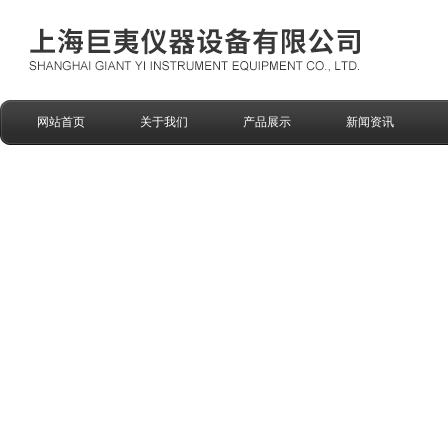
网站首页
关于我们
产品展示
新闻资讯