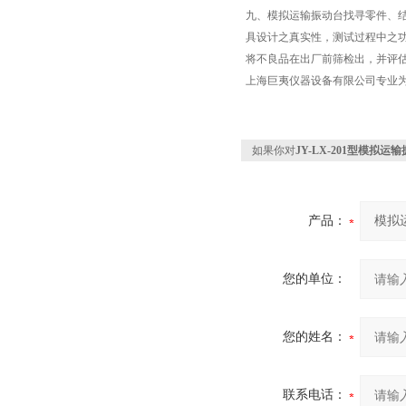
九、模拟运输振动台找寻零件、
具设计之真实性，测试过程中之功
将不良品在出厂前筛检出，并评
上海巨夷仪器设备有限公司专业
如果你对
JY-LX-201型模拟运
产品：
您的单位：
您的姓名：
联系电话：