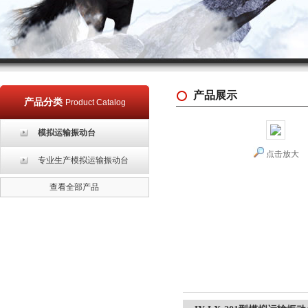
产品展示
产品分类
Product Catalog
模拟运输振动台
点击放大
专业生产模拟运输振动台
查看全部产品