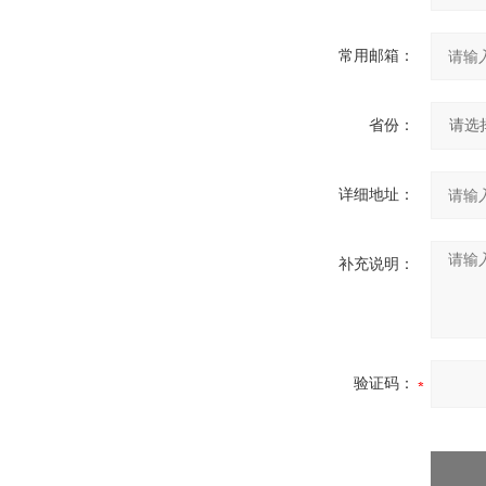
常用邮箱：
省份：
详细地址：
补充说明：
验证码：