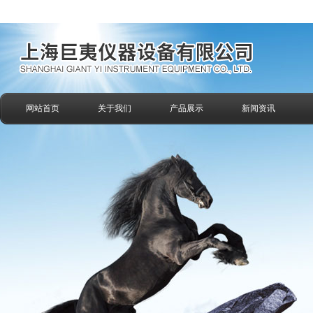
网站首页
关于我们
产品展示
新闻资讯