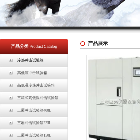
产品展示
产品分类
Product Catalog
冷热冲击试验箱
高低温冲击试验箱
高低温冷热冲击试验箱
三箱式高低温冲击试验箱
三厢冲击试验箱408L
三厢冲击试验箱225L
三厢冲击试验箱150L