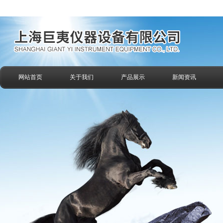
网站首页
关于我们
产品展示
新闻资讯