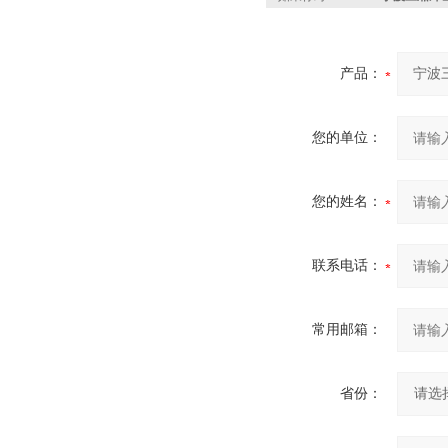
产品：
您的单位：
您的姓名：
联系电话：
常用邮箱：
省份：