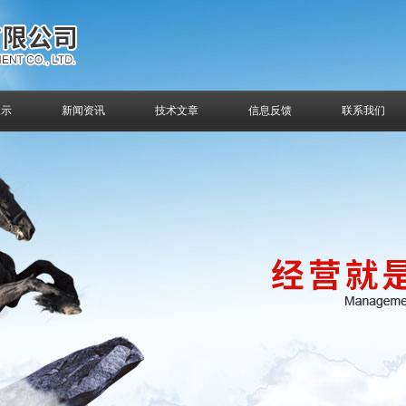
展示
新闻资讯
技术文章
信息反馈
联系我们