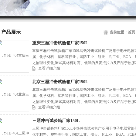
产品展示
当前位置：
首页
重庆三厢冲击试验箱厂家150L
重庆三厢冲击试验箱厂家150L冷热冲击试验机广泛用于电子电
属、化学材料、塑料等行业，国防工业、航天、兵工业、BGA、P
之物理牲变化,测试其材料对高、低温的反复抵拉力及产品于热
查看详细介绍
量,从精密的IC到重机械的组件，可作为其产品改进的依据或参考
北京三厢冲击试验箱厂家150L
北京三厢冲击试验箱厂家150L冷热冲击试验机广泛用于电子电
属、化学材料、塑料等行业，国防工业、航天、兵工业、BGA、P
之物理牲变化,测试其材料对高、低温的反复抵拉力及产品于热
查看详细介绍
量,从精密的IC到重机械的组件，可作为其产品改进的依据或参考
三厢冲击试验箱厂家150L
三厢冲击试验箱厂家150L冷热冲击试验机广泛用于电子电器零
化学材料、塑料等行业，国防工业、航天、兵工业、BGA、PCB