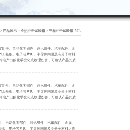
>
产品展示
>
冷热冲击试验箱
>
三厢冲击试验箱150L
器零组件、自动化零部件、通讯组件、汽车配件、金
CB基扳、电子芯片IC、半导体陶磁及高分子材料
胀冷缩产出的化学变化或物理伤害，可确认产品的质
器零组件、自动化零部件、通讯组件、汽车配件、金
CB基扳、电子芯片IC、半导体陶磁及高分子材料
胀冷缩产出的化学变化或物理伤害，可确认产品的质
组件、自动化零部件、通讯组件、汽车配件、金属、
基扳、电子芯片IC、半导体陶磁及高分子材料之物