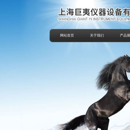
网站首页
关于我们
产品