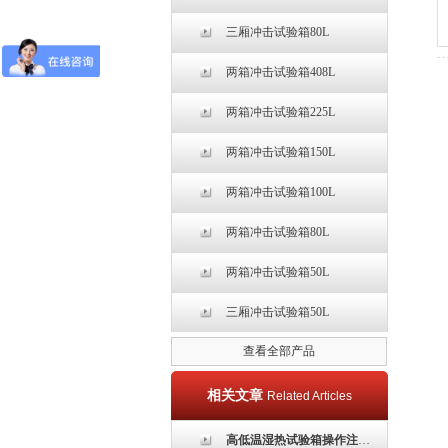
三厢冲击试验箱80L
两箱冲击试验箱408L
两箱冲击试验箱225L
两箱冲击试验箱150L
两箱冲击试验箱100L
两箱冲击试验箱80L
两箱冲击试验箱50L
三厢冲击试验箱50L
查看全部产品
相关文章
Related Articles
高低温湿热试验箱操作注意事项