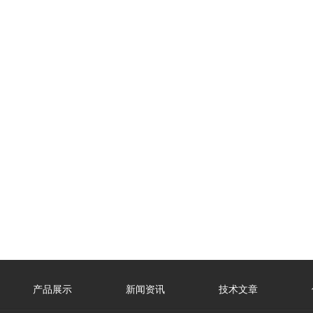
产品展示
新闻资讯
技术文章