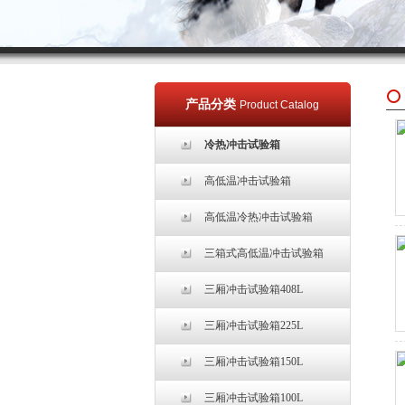
产品分类
Product Catalog
冷热冲击试验箱
高低温冲击试验箱
高低温冷热冲击试验箱
三箱式高低温冲击试验箱
三厢冲击试验箱408L
三厢冲击试验箱225L
三厢冲击试验箱150L
三厢冲击试验箱100L