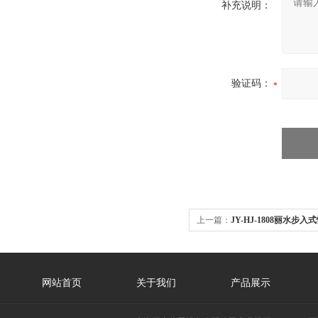
补充说明：
验证码：
上一篇：
JY-HJ-1808丽水步
网站首页
关于我们
产品展示