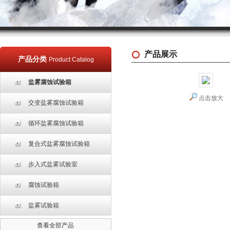
产品展示
产品分类
Product Catalog
盐雾腐蚀试验箱
点击放大
交变盐雾腐蚀试验箱
循环盐雾腐蚀试验箱
复合式盐雾腐蚀试验箱
步入式盐雾试验室
腐蚀试验箱
盐雾试验箱
查看全部产品