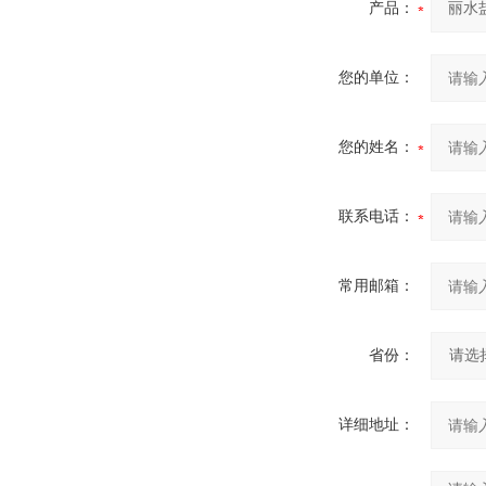
产品：
您的单位：
您的姓名：
联系电话：
常用邮箱：
省份：
详细地址：