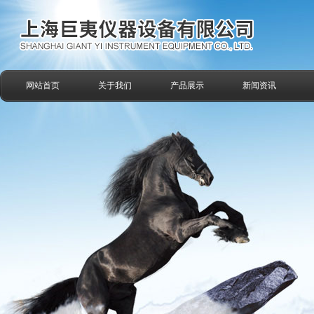
网站首页
关于我们
产品展示
新闻资讯