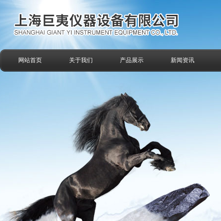
网站首页
关于我们
产品展示
新闻资讯