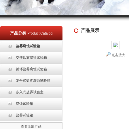
产品展示
产品分类
Product Catalog
盐雾腐蚀试验箱
点击放大
交变盐雾腐蚀试验箱
循环盐雾腐蚀试验箱
复合式盐雾腐蚀试验箱
步入式盐雾试验室
腐蚀试验箱
盐雾试验箱
查看全部产品