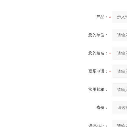
产品：
您的单位：
您的姓名：
联系电话：
常用邮箱：
省份：
详细地址：