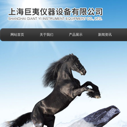
网站首页
关于我们
产品展示
新闻资讯