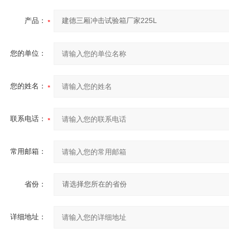
产品：
您的单位：
您的姓名：
联系电话：
常用邮箱：
省份：
详细地址：