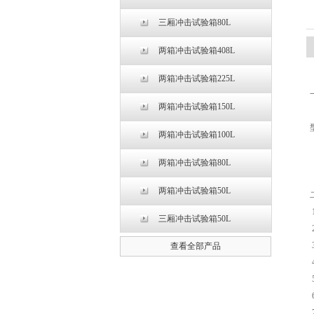
三厢冲击试验箱80L
两箱冲击试验箱408L
两箱冲击试验箱225L
两箱冲击试验箱150L
两箱冲击试验箱100L
两箱冲击试验箱80L
两箱冲击试验箱50L
三厢冲击试验箱50L
查看全部产品