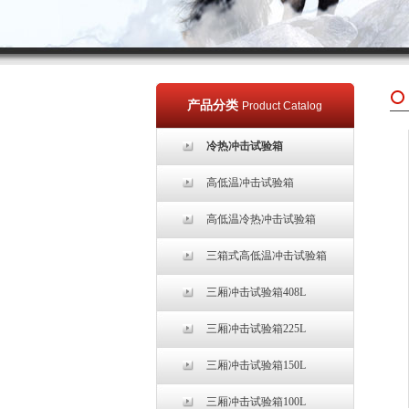
产品分类
Product Catalog
冷热冲击试验箱
高低温冲击试验箱
高低温冷热冲击试验箱
三箱式高低温冲击试验箱
三厢冲击试验箱408L
三厢冲击试验箱225L
三厢冲击试验箱150L
三厢冲击试验箱100L