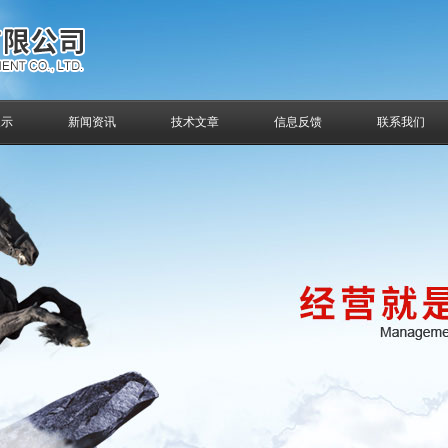
展示
新闻资讯
技术文章
信息反馈
联系我们