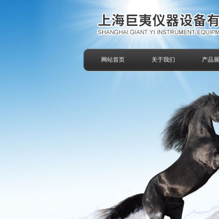
网站首页
关于我们
产品