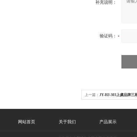
补充说明：
验证码：
上一篇：
JY-HJ-303上虞品
网站首页
关于我们
产品展示