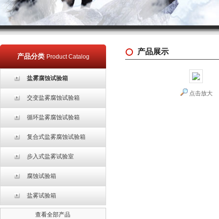
产品展示
产品分类
Product Catalog
盐雾腐蚀试验箱
点击放大
交变盐雾腐蚀试验箱
循环盐雾腐蚀试验箱
复合式盐雾腐蚀试验箱
步入式盐雾试验室
腐蚀试验箱
盐雾试验箱
查看全部产品