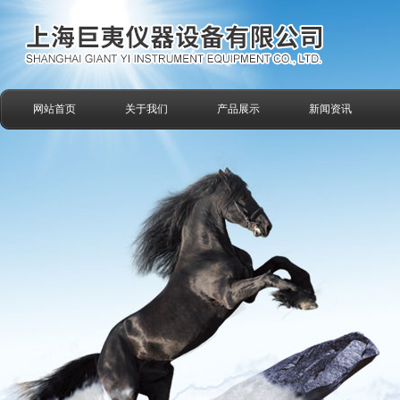
网站首页
关于我们
产品展示
新闻资讯