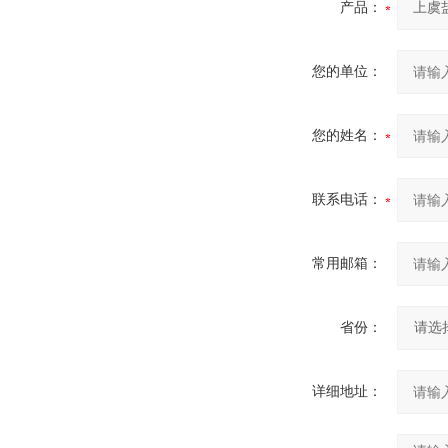
产品：
您的单位：
您的姓名：
联系电话：
常用邮箱：
省份：
详细地址：