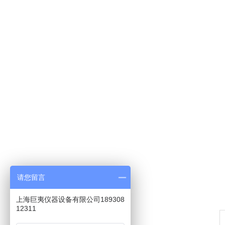
请您留言
上海巨夷仪器设备有限公司189308
12311