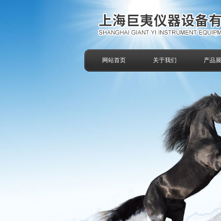
网站首页
关于我们
产品