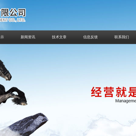
展示
新闻资讯
技术文章
信息反馈
联系我们