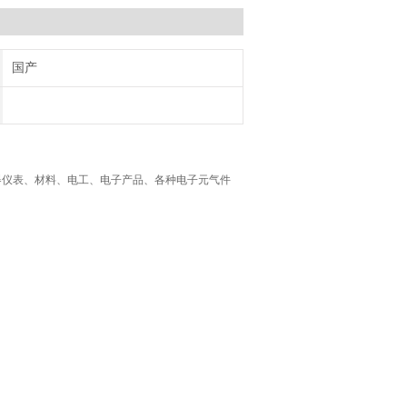
国产
器仪表、材料、电工、电子产品、各种电子元气件