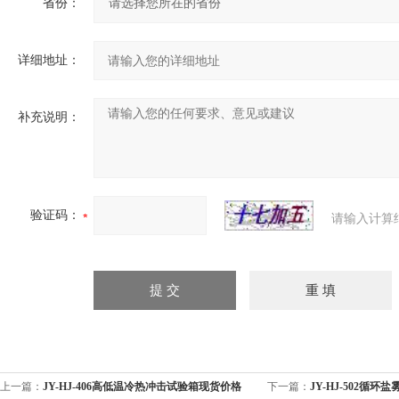
省份：
详细地址：
补充说明：
验证码：
请输入计算
上一篇：
JY-HJ-406高低温冷热冲击试验箱现货价格
下一篇：
JY-HJ-502循