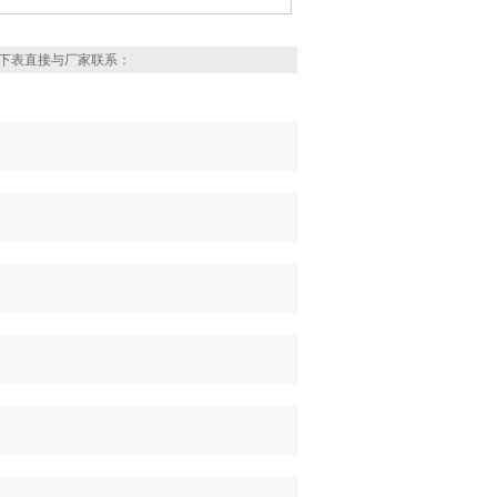
下表直接与厂家联系：