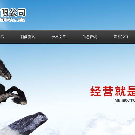
展示
新闻资讯
技术文章
信息反馈
联系我们