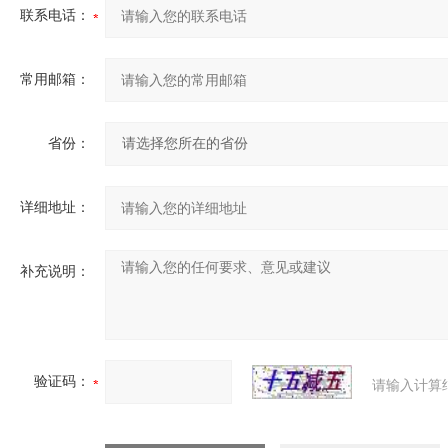
联系电话：
常用邮箱：
省份：
详细地址：
补充说明：
验证码：
请输入计算