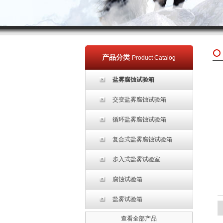
产品分类
Product Catalog
盐雾腐蚀试验箱
交变盐雾腐蚀试验箱
循环盐雾腐蚀试验箱
复合式盐雾腐蚀试验箱
步入式盐雾试验室
腐蚀试验箱
盐雾试验箱
查看全部产品