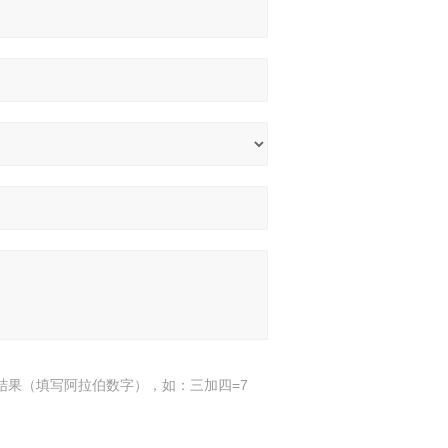
结果（填写阿拉伯数字），如：三加四=7