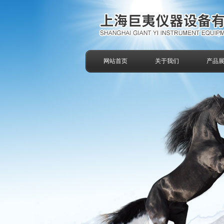
网站首页
关于我们
产品