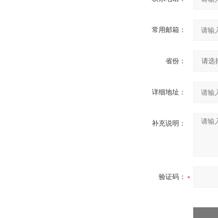
常用邮箱：
省份：
详细地址：
补充说明：
验证码：