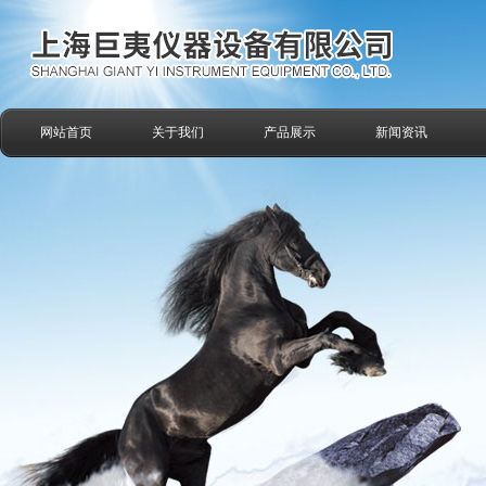
网站首页
关于我们
产品展示
新闻资讯