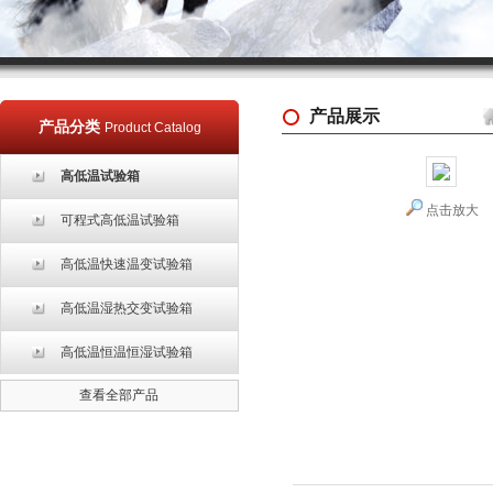
产品展示
产品分类
Product Catalog
高低温试验箱
点击放大
可程式高低温试验箱
高低温快速温变试验箱
高低温湿热交变试验箱
高低温恒温恒湿试验箱
查看全部产品