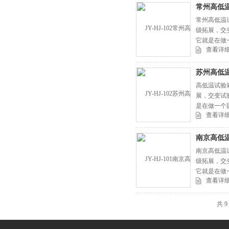
常州高低
常州高低温
级拓展，交
它就是在做
查看详
高。
苏州高低
高低温试验
展，交变试
是在做一个
查看详
苏州高低温
南京高低
南京高低温
级拓展，交
它就是在做
查看详
高。
共 