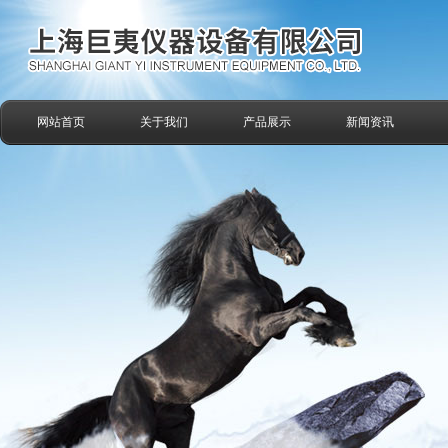
网站首页
关于我们
产品展示
新闻资讯