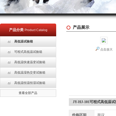
产品展示
产品分类
Product Catalog
高低温试验箱
点击放大
可程式高低温试验箱
高低温快速温变试验箱
高低温湿热交变试验箱
高低温恒温恒湿试验箱
查看全部产品
JY-HJ-101可程式高低温
价格区间
面议