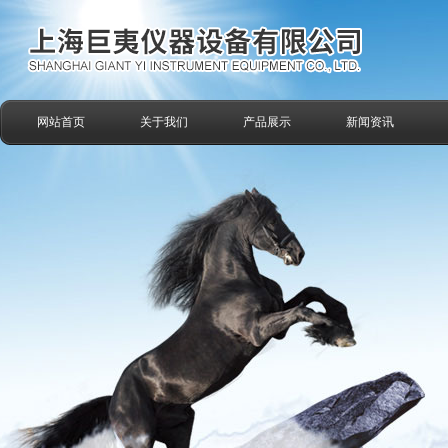
网站首页
关于我们
产品展示
新闻资讯