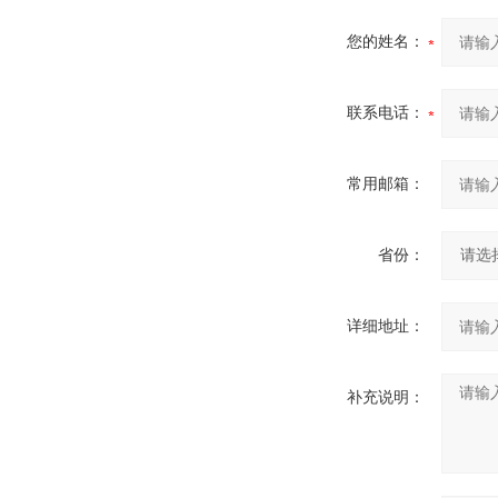
您的姓名：
联系电话：
常用邮箱：
省份：
详细地址：
补充说明：