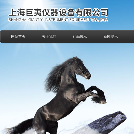
网站首页
关于我们
产品展示
新闻资讯