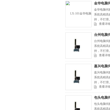
金华电脑
金华电脑伺
系统高精高
持，不打滑。
查看详
台州电脑
台州电脑伺
系统高精高
持，不打滑。
查看详
嘉兴电脑
嘉兴电脑伺
系统高精高
持，不打滑。
查看详
包头电脑
包头电脑伺
系统高精高