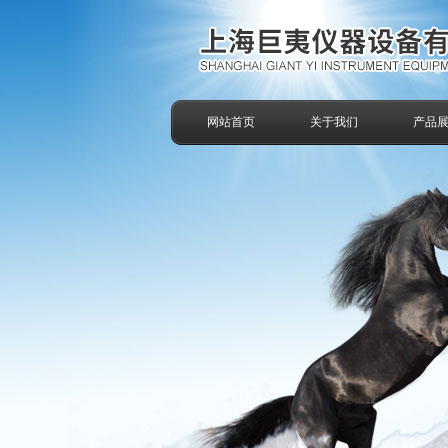
网站首页
关于我们
产品