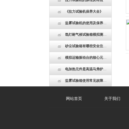
拉力试验机的原理及特点
《拉力试验机保养大全》
盐雾试验机的使用及保养方法
氙灯耐气候试验箱模拟测试条件！
砂尘试验箱有哪些安全注意事项
模拟运输振动台的核心元器件选型标准与供应链管理
电加热元件是高温马弗炉的核心部件
盐雾试验箱使用常见故障处理
网站首页
关于我们