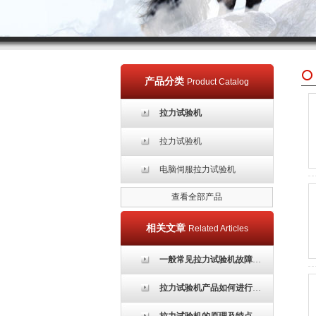
产品分类
Product Catalog
拉力试验机
拉力试验机
电脑伺服拉力试验机
查看全部产品
相关文章
Related Articles
一般常见拉力试验机故障处理方法
拉力试验机产品如何进行校正