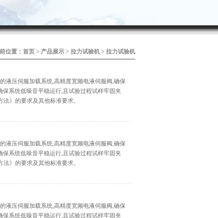
前位置：
首页
>
产品展示
>
拉力试验机
>
拉力试验机
的液压伺服加载系统,高精度宽频电液伺服阀,确保
确保系统低噪音平稳运行,且试验过程试样牢固夹
试验方法》的要求及其他标准要求。
的液压伺服加载系统,高精度宽频电液伺服阀,确保
确保系统低噪音平稳运行,且试验过程试样牢固夹
试验方法》的要求及其他标准要求。
的液压伺服加载系统,高精度宽频电液伺服阀,确保
确保系统低噪音平稳运行,且试验过程试样牢固夹