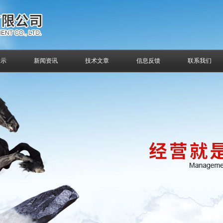
展示
新闻资讯
技术文章
信息反馈
联系我们