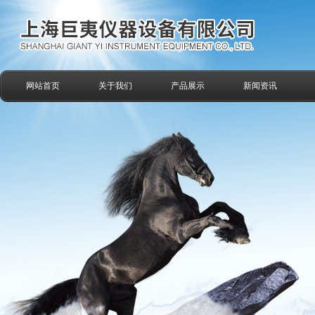
网站首页
关于我们
产品展示
新闻资讯