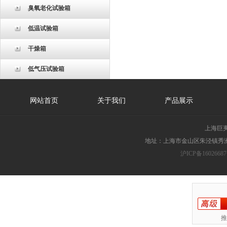
臭氧老化试验箱
低温试验箱
干燥箱
低气压试验箱
网站首页
关于我们
产品展示
上海巨
地址：上海市金山区朱泾镇秀洲胜
沪ICP备16026687
推