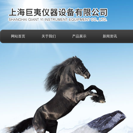
网站首页
关于我们
产品展示
新闻资讯