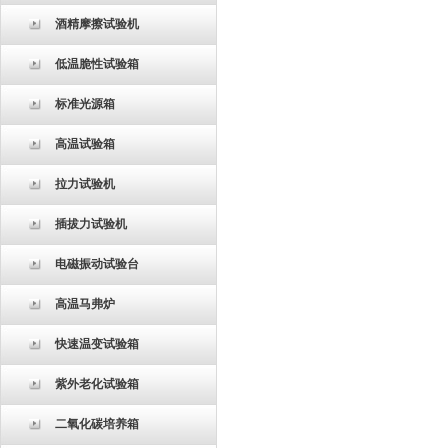
酒精摩擦试验机
低温脆性试验箱
标准光源箱
高温试验箱
拉力试验机
插拔力试验机
电磁振动试验台
高温马弗炉
快速温变试验箱
紫外老化试验箱
二氧化碳培养箱