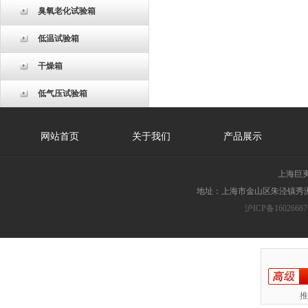
臭氧老化试验箱
低温试验箱
干燥箱
低气压试验箱
网站首页
关于我们
产品展示
上海巨
地址：上海市金山区朱泾镇秀洲胜
沪ICP备16026687
推