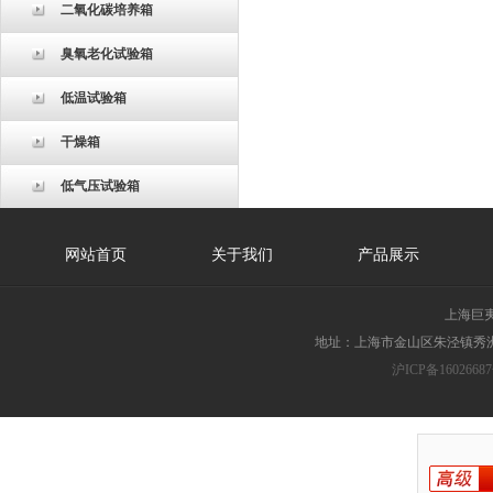
二氧化碳培养箱
臭氧老化试验箱
低温试验箱
干燥箱
低气压试验箱
网站首页
关于我们
产品展示
上海巨
地址：上海市金山区朱泾镇秀洲胜
沪ICP备16026687