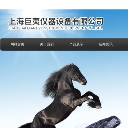
网站首页
关于我们
产品展示
新闻资讯