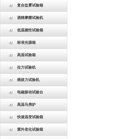
复合盐雾试验箱
酒精摩擦试验机
低温脆性试验箱
标准光源箱
高温试验箱
拉力试验机
插拔力试验机
电磁振动试验台
高温马弗炉
快速温变试验箱
紫外老化试验箱