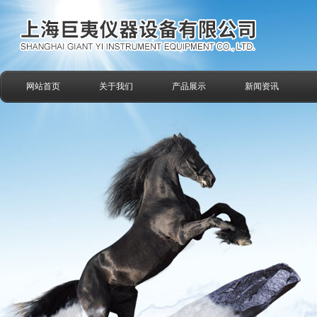
网站首页
关于我们
产品展示
新闻资讯