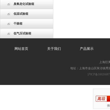
臭氧老化试验箱
低温试验箱
干燥箱
低气压试验箱
网站首页
关于我们
产品展示
上海巨
地址：上海市金山区朱泾镇秀洲胜
沪ICP备16026687
推