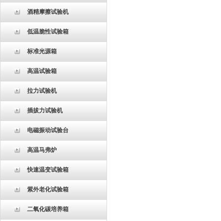
酒精摩擦试验机
低温脆性试验箱
标准光源箱
高温试验箱
拉力试验机
插拔力试验机
电磁振动试验台
高温马弗炉
快速温变试验箱
紫外老化试验箱
二氧化碳培养箱