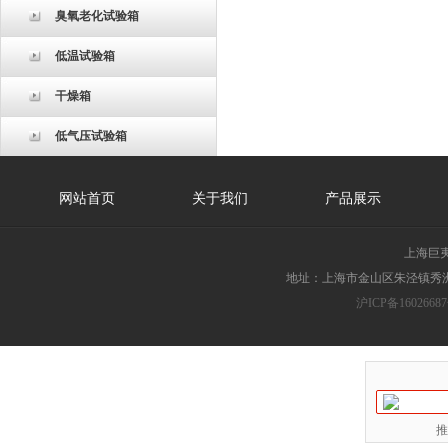
臭氧老化试验箱
低温试验箱
干燥箱
低气压试验箱
网站首页
关于我们
产品展示
上海巨
地址：上海市金山区朱泾镇秀洲胜
沪ICP备16026687
推