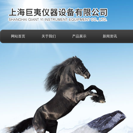
网站首页
关于我们
产品展示
新闻资讯