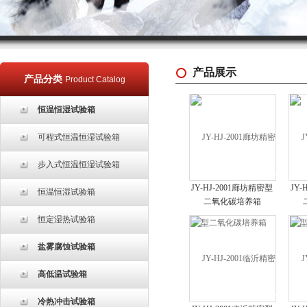
产品展示
产品分类
Product Catalog
恒温恒湿试验箱
可程式恒温恒湿试验箱
步入式恒温恒湿试验箱
JY-HJ-2001廊坊精密型
JY-
恒温恒湿试验箱
二氧化碳培养箱
恒定湿热试验箱
盐雾腐蚀试验箱
高低温试验箱
冷热冲击试验箱