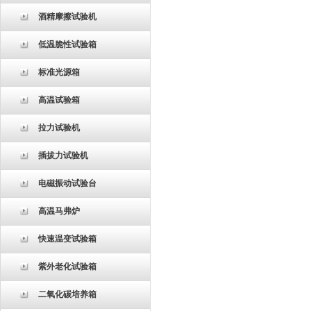
酒精摩擦试验机
低温脆性试验箱
标准光源箱
高温试验箱
拉力试验机
插拔力试验机
电磁振动试验台
高温马弗炉
快速温变试验箱
紫外老化试验箱
二氧化碳培养箱